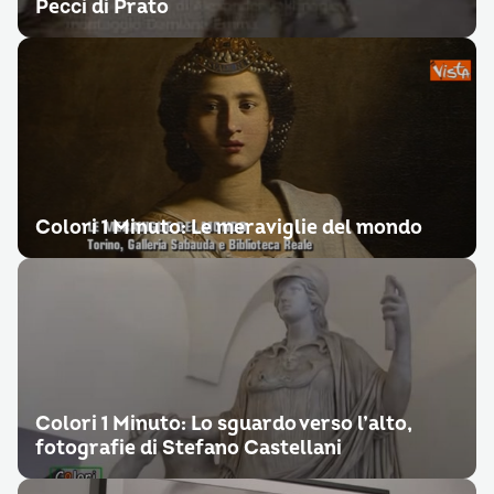
Pecci di Prato
Colori 1 Minuto: Le meraviglie del mondo
Colori 1 Minuto: Lo sguardo verso l’alto,
fotografie di Stefano Castellani