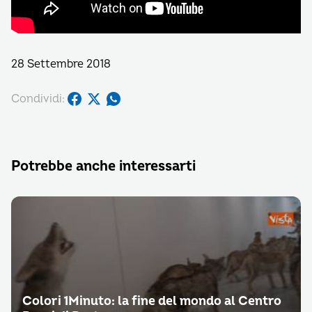
28 Settembre 2018
Condividi:
Potrebbe anche interessarti
Colori 1Minuto: la fine del mondo al Centro