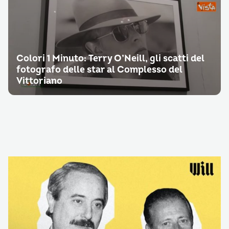
Colori 1 Minuto: Terry O’Neill, gli scatti del
fotografo delle star al Complesso del
Vittoriano