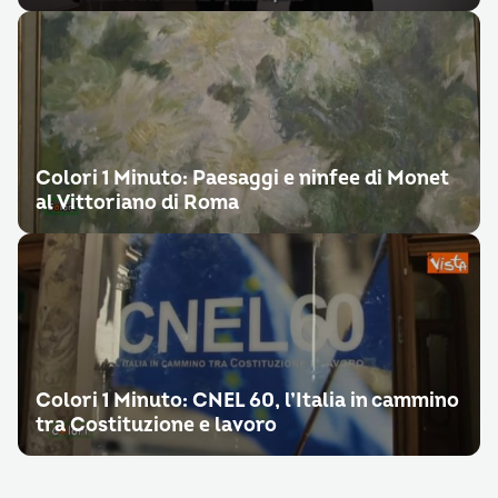
Colori 1 Minuto: Paesaggi e ninfee di Monet
al Vittoriano di Roma
Colori 1 Minuto: CNEL 60, l’Italia in cammino
tra Costituzione e lavoro