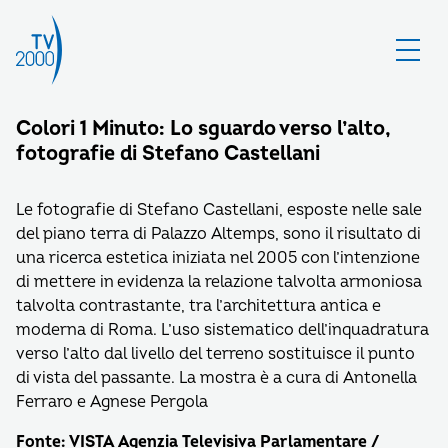
Colori 1 Minuto: Lo sguardo verso l’alto,
fotografie di Stefano Castellani
Le fotografie di Stefano Castellani, esposte nelle sale
del piano terra di Palazzo Altemps, sono il risultato di
una ricerca estetica iniziata nel 2005 con l’intenzione
di mettere in evidenza la relazione talvolta armoniosa
talvolta contrastante, tra l’architettura antica e
moderna di Roma. L’uso sistematico dell’inquadratura
verso l’alto dal livello del terreno sostituisce il punto
di vista del passante. La mostra è a cura di Antonella
Ferraro e Agnese Pergola
Fonte: VISTA Agenzia Televisiva Parlamentare /