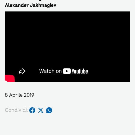
Alexander Jakhnagiev
8 Aprile 2019
Condividi: