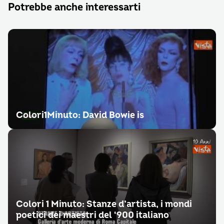
Potrebbe anche interessarti
Colori1Minuto: David Bowie is
Colori 1 Minuto: Stanze d’artista, i mondi
poetici dei maestri del ‘900 italiano