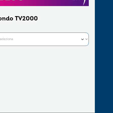
ondo TV2000