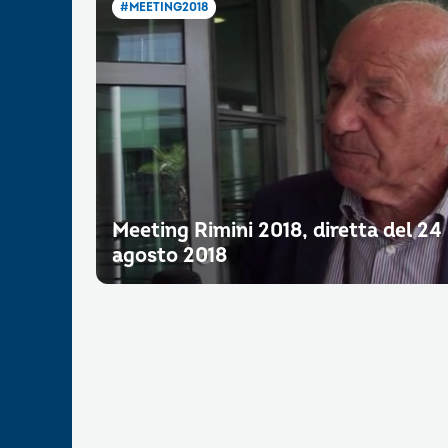
#MEETING2018
Meeting Rimini 2018, diretta del 24
agosto 2018