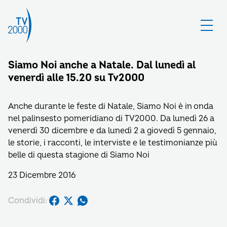
Siamo Noi anche a Natale. Dal lunedì al
venerdì alle 15.20 su Tv2000
Anche durante le feste di Natale, Siamo Noi è in onda
nel palinsesto pomeridiano di TV2000. Da lunedì 26 a
venerdì 30 dicembre e da lunedì 2 a giovedì 5 gennaio,
le storie, i racconti, le interviste e le testimonianze più
belle di questa stagione di Siamo Noi
23 Dicembre 2016
Condividi: