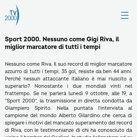
Sport 2000. Nessuno come Gigi Riva, il
miglior marcatore di tutti i tempi
Nessuno come Riva. Il suo record di miglior marcatore
azzurro di tutti i tempi, 35 gol, resiste da ben 44 anni.
Perché nessun attaccante italiano è mai riuscito a
superarlo? Nonostante i due mondiali vinti nel
frattempo. Se ne parlerà lunedì 9 ottobre, alle 19, a
“Sport 2000”, la trasmissione in diretta condotta da
Giampiero Spirito. Nella puntata l’intervista al
campione del mondo Alberto Gilardino che cerca di
spiegare i motivi del mancato superamento del record
di Riva, con le testimonianze di chi ha conosciuto da