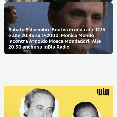
Sabato 9 dicembre Soul va in onda alle 12.15
e alle 20.45 su Tv2000. Monica Mondo
incontra Arnoldo Mosca Mondadori. Alle
20.30 anche su InBlu Radio