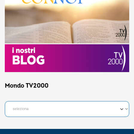
Mondo TV2000