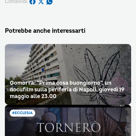
Condividi:
Potrebbe anche interessarti
Gomorra: “Prima cosa buongiorno”, un
docufilm sulla periferia di Napoli, giovedì 19
maggio alle 23.00
#ECCLESIA