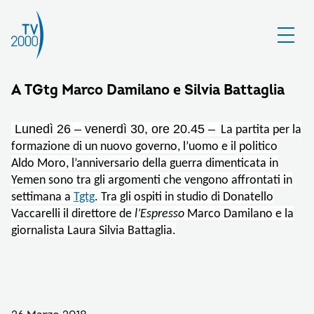
A TGtg Marco Damilano e Silvia Battaglia
Lunedì 26 – venerdì 30, ore 20.45 –
La partita per la
formazione di un nuovo governo, l’uomo e il politico
Aldo Moro, l’anniversario della guerra dimenticata in
Yemen sono tra gli argomenti che vengono affrontati in
settimana a
Tgtg
. Tra gli ospiti in studio di Donatello
Vaccarelli il direttore de
l’Espresso
Marco Damilano e la
giornalista Laura Silvia Battaglia.