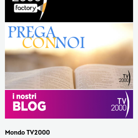
Mondo TV2000