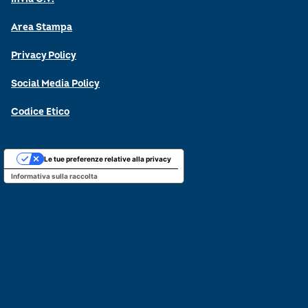
Area Stampa
Privacy Policy
Social Media Policy
Codice Etico
Le tue preferenze relative alla privacy
Informativa sulla raccolta