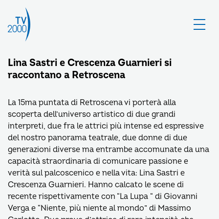
Lina Sastri e Crescenza Guarnieri si
raccontano a Retroscena
La 15ma puntata di Retroscena vi porterà alla
scoperta dell’universo artistico di due grandi
interpreti, due fra le attrici più intense ed espressive
del nostro panorama teatrale, due donne di due
generazioni diverse ma entrambe accomunate da una
capacità straordinaria di comunicare passione e
verità sul palcoscenico e nella vita: Lina Sastri e
Crescenza Guarnieri. Hanno calcato le scene di
recente rispettivamente con “La Lupa “ di Giovanni
Verga e “Niente, più niente al mondo” di Massimo