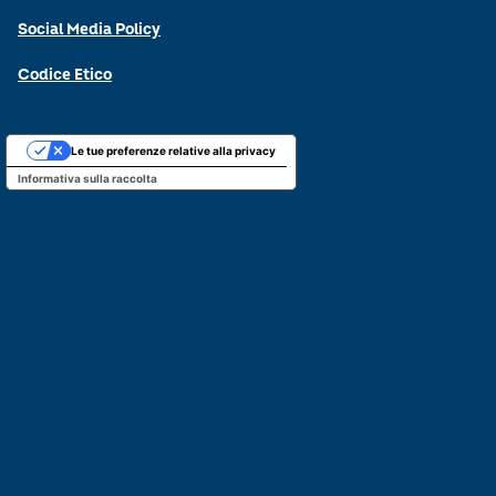
Social Media Policy
Codice Etico
Le tue preferenze relative alla privacy
Informativa sulla raccolta