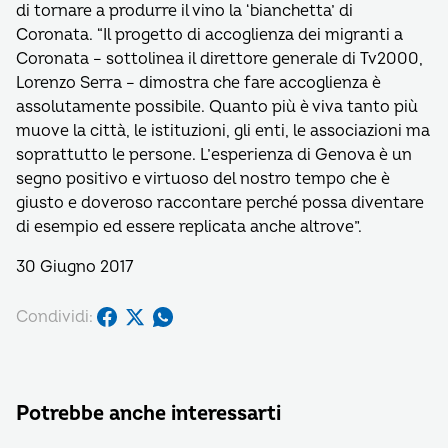
di tornare a produrre il vino la ‘bianchetta’ di
Coronata. “Il progetto di accoglienza dei migranti a
Coronata – sottolinea il direttore generale di Tv2000,
Lorenzo Serra – dimostra che fare accoglienza è
assolutamente possibile. Quanto più è viva tanto più
muove la città, le istituzioni, gli enti, le associazioni ma
soprattutto le persone. L’esperienza di Genova è un
segno positivo e virtuoso del nostro tempo che è
giusto e doveroso raccontare perché possa diventare
di esempio ed essere replicata anche altrove”.
30 Giugno 2017
Condividi:
Potrebbe anche interessarti