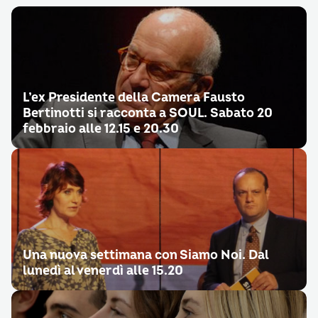
L’ex Presidente della Camera Fausto
Bertinotti si racconta a SOUL. Sabato 20
febbraio alle 12.15 e 20.30
Una nuova settimana con Siamo Noi. Dal
lunedì al venerdì alle 15.20