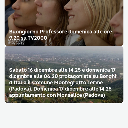
Buongiorno Professore domenica alle ore
9.20 su TV2000
Sabato 16 dicembre alle 14.25 e domenica 17
dicembre alle 06.20 protagonista su Borghi
d’Italia il Comune Montegrotto Terme
(Padova). Domenica 17 dicembre alle 14.25
appuntamento con Monselice (Padova)