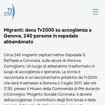
Migranti: docu Tv2000 su accoglienza a
Genova, 240 persone in ospedale
abbandonato
Circa 240 migranti ospitati nell’ex Ospedale S.
Raffaele a Coronata, sulle alture di Genova
Cornigliano. Un luogo di abbandono trasformato in
luogo di accoglienza e speranza. La storia è
raccontata in un documentario prodotto da Tv2000
che sarà trasmesso a Genova il 3 luglio 2017, alle ore
17.30, presso il Museo della Commenda di Prè durante
il Convegno ‘Progetto Sociale Coronata. Il dovere
dell’accoglienza: il contributo degli Enti locali e delle