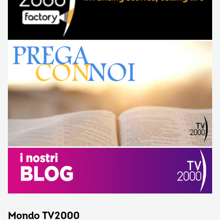
Mondo TV2000