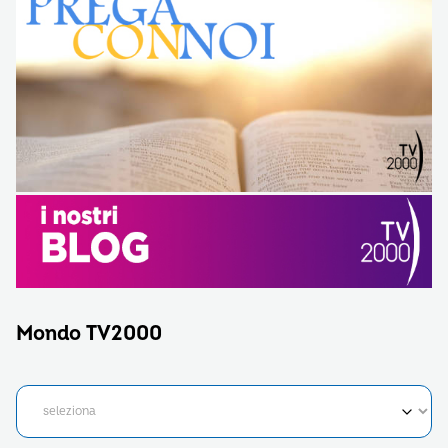
Mondo TV2000