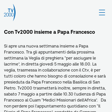
Con Tv2000 insieme a Papa Francesco
Si apre una nuova settimana insieme a Papa
Francesco. Tra gli appuntamenti della prossima
settimana la Veglia di preghiera “per asciugare le
lacrime”, in diretta giovedì 5 maggio alle 18.00. La
veglia, trasmessa in collaborazione con il Ctv, è per
tutti coloro che hanno bisogno di consolazione e sarà
presieduta da Papa Francesco nella Basilica di San
Pietro. Tv2000 trasmetterà inoltre, sempre in diretta,
sabato 7 maggio a partire dalle 10.30 l’udienza di Papa
Francesco al Cuam “Medici Missionari dell’Africa”. Da
non perdere poi l’appuntamento quotidiano con “Il