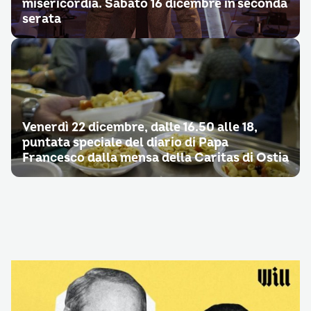
misericordia. Sabato 16 dicembre in seconda
serata
Venerdì 22 dicembre, dalle 16.50 alle 18,
puntata speciale del diario di Papa
Francesco dalla mensa della Caritas di Ostia