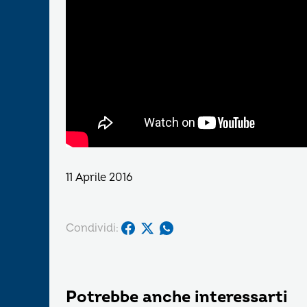
11 Aprile 2016
Condividi:
Potrebbe anche interessarti