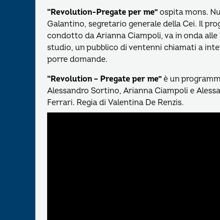
“Revolution-Pregate per me”
ospita mons. Nu
Galantino, segretario generale della Cei. Il p
condotto da Arianna Ciampoli, va in onda alle 1
studio, un pubblico di ventenni chiamati a inte
porre domande.
“Revolution – Pregate per me”
è un programm
Alessandro Sortino, Arianna Ciampoli e Aless
Ferrari. Regia di Valentina De Renzis.