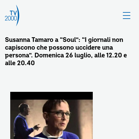
Susanna Tamaro a “Soul”: “I giornali non
capiscono che possono uccidere una
persona”. Domenica 26 luglio, alle 12.20 e
alle 20.40