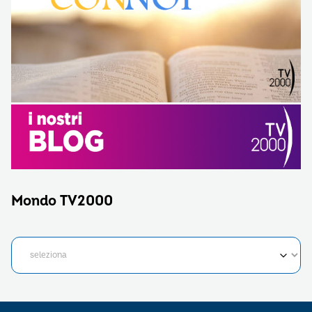
Mondo TV2000