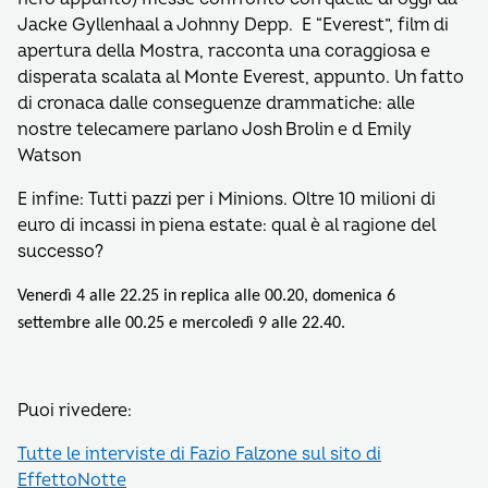
Jacke Gyllenhaal a Johnny Depp. E “Everest”, film di
apertura della Mostra, racconta una coraggiosa e
disperata scalata al Monte Everest, appunto. Un fatto
di cronaca dalle conseguenze drammatiche: alle
nostre telecamere parlano Josh Brolin e d Emily
Watson
E infine: Tutti pazzi per i Minions. Oltre 10 milioni di
euro di incassi in piena estate: qual è al ragione del
successo?
Venerdì 4 alle 22.25 in replica alle 00.20, domenica 6
settembre alle 00.25 e mercoledì 9 alle 22.40.
Puoi rivedere:
Tutte le interviste di Fazio Falzone sul sito di
EffettoNotte