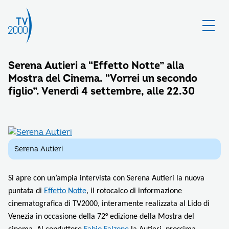
Serena Autieri a “Effetto Notte” alla
Mostra del Cinema. “Vorrei un secondo
figlio”. Venerdì 4 settembre, alle 22.30
Serena Autieri
Si apre con un’ampia intervista con Serena Autieri la nuova
puntata di
Effetto Notte
, il rotocalco di informazione
cinematografica di TV2000, interamente realizzata al Lido di
Venezia in occasione della 72° edizione della Mostra del