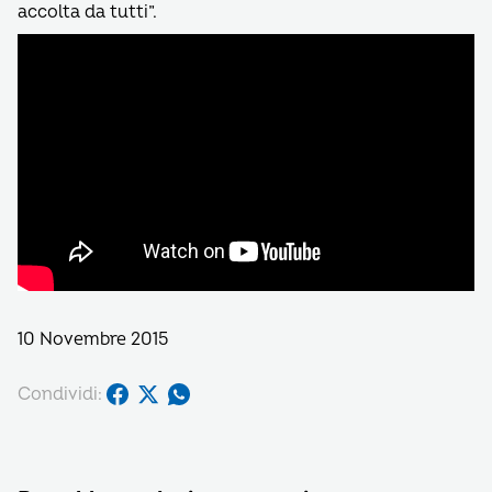
accolta da tutti”.
10 Novembre 2015
Condividi: