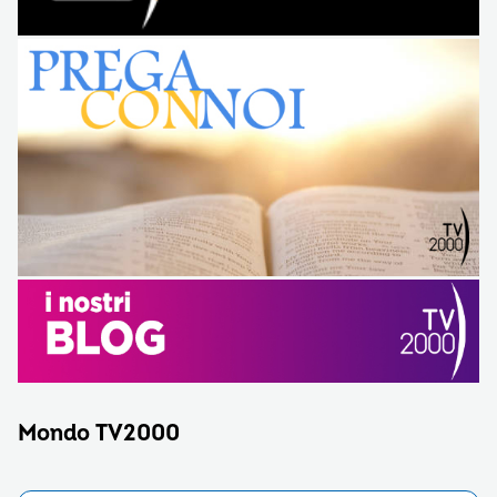
Mondo TV2000