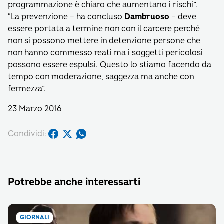
programmazione è chiaro che aumentano i rischi”.
“La prevenzione – ha concluso
Dambruoso
– deve
essere portata a termine non con il carcere perché
non si possono mettere in detenzione persone che
non hanno commesso reati ma i soggetti pericolosi
possono essere espulsi. Questo lo stiamo facendo da
tempo con moderazione, saggezza ma anche con
fermezza”.
23 Marzo 2016
Condividi:
Potrebbe anche interessarti
GIORNALI