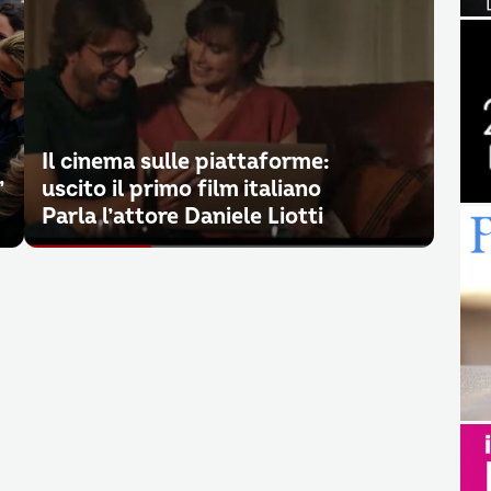
Il cinema sulle piattaforme:
’
uscito il primo film italiano
Parla l’attore Daniele Liotti