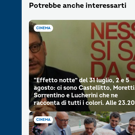
Potrebbe anche interessarti
CINEMA
“Effetto notte” del 31 luglio, 2 e 5
agosto: ci sono Castellitto, Moretti
Sorrentino e Lucherini che ne
racconta di tutti i colori. Alle 23.20
CINEMA