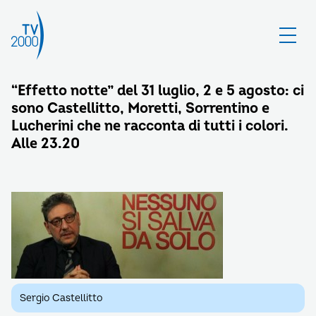
“Effetto notte” del 31 luglio, 2 e 5 agosto: ci
sono Castellitto, Moretti, Sorrentino e
Lucherini che ne racconta di tutti i colori.
Alle 23.20
Sergio Castellitto