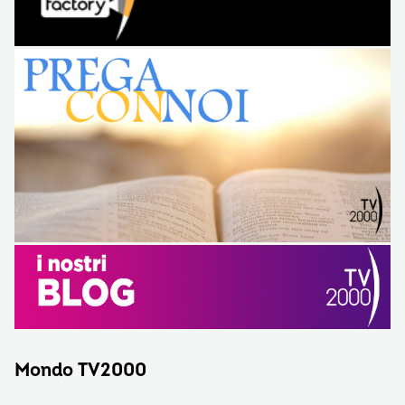
Mondo TV2000