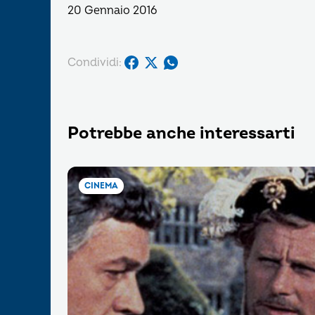
20 Gennaio 2016
Condividi:
Potrebbe anche interessarti
CINEMA