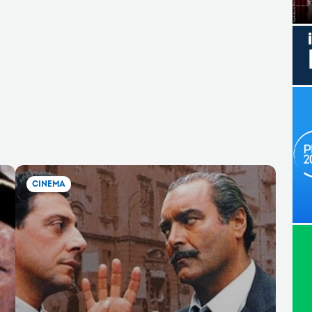
CINEMA