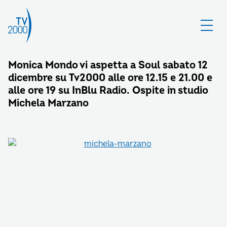
Monica Mondo vi aspetta a Soul sabato 12
dicembre su Tv2000 alle ore 12.15 e 21.00 e
alle ore 19 su InBlu Radio. Ospite in studio
Michela Marzano