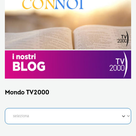
Mondo TV2000