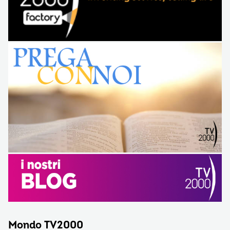
Mondo TV2000