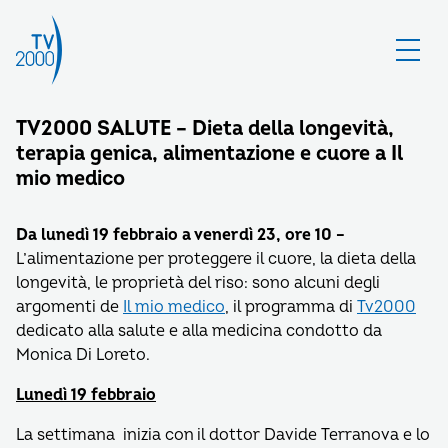
TV2000 SALUTE – Dieta della longevità,
terapia genica, alimentazione e cuore a Il
mio medico
Da lunedì 19 febbraio a venerdì 23, ore 10 –
L’alimentazione per proteggere il cuore, la dieta della
longevità, le proprietà del riso: sono alcuni degli
argomenti de
Il mio medico
, il programma di
Tv2000
dedicato alla salute e alla medicina condotto da
Monica Di Loreto.
Lunedì 19 febbraio
La settimana inizia con il dottor Davide Terranova e lo