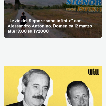
“Le vie del Signore sono infinite” con
Alessandro Antonino. Domenica 12 marzo
alle 19.00 su Tv2000