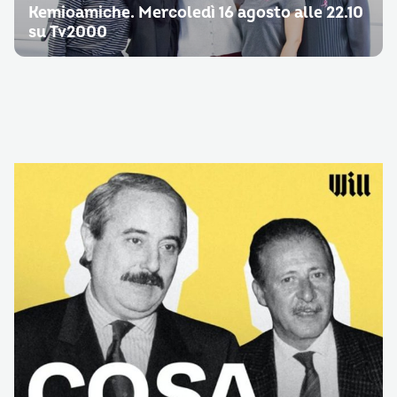
Kemioamiche. Mercoledì 16 agosto alle 22.10
su Tv2000