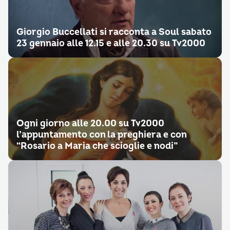
Giorgio Buccellati si racconta a Soul sabato
23 gennaio alle 12.15 e alle 20.30 su Tv2000
Ogni giorno alle 20.00 su Tv2000
l’appuntamento con la preghiera e con
“Rosario a Maria che scioglie e nodi”