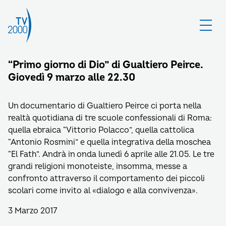
“Primo giorno di Dio” di Gualtiero Peirce.
Giovedì 9 marzo alle 22.30
Un documentario di Gualtiero Peirce ci porta nella
realtà quotidiana di tre scuole confessionali di Roma:
quella ebraica “Vittorio Polacco”, quella cattolica
“Antonio Rosmini” e quella integrativa della moschea
“El Fath”. Andrà in onda lunedì 6 aprile alle 21.05. Le tre
grandi religioni monoteiste, insomma, messe a
confronto attraverso il comportamento dei piccoli
scolari come invito al «dialogo e alla convivenza».
3 Marzo 2017