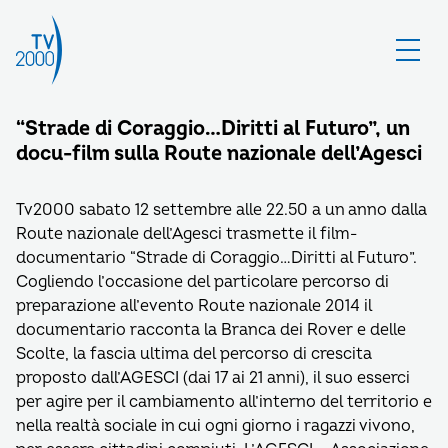
“Strade di Coraggio…Diritti al Futuro”, un
docu-film sulla Route nazionale dell’Agesci
Tv2000 sabato 12 settembre alle 22.50 a un anno dalla
Route nazionale dell’Agesci trasmette il film-
documentario “Strade di Coraggio…Diritti al Futuro”.
Cogliendo l’occasione del particolare percorso di
preparazione all’evento Route nazionale 2014 il
documentario racconta la Branca dei Rover e delle
Scolte, la fascia ultima del percorso di crescita
proposto dall’AGESCI (dai 17 ai 21 anni), il suo esserci
per agire per il cambiamento all’interno del territorio e
nella realtà sociale in cui ogni giorno i ragazzi vivono,