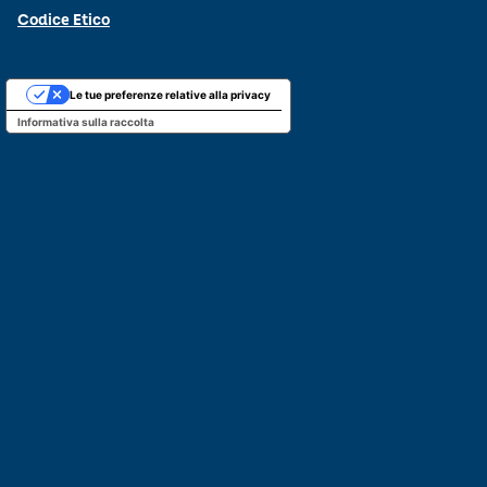
Codice Etico
Le tue preferenze relative alla privacy
Informativa sulla raccolta