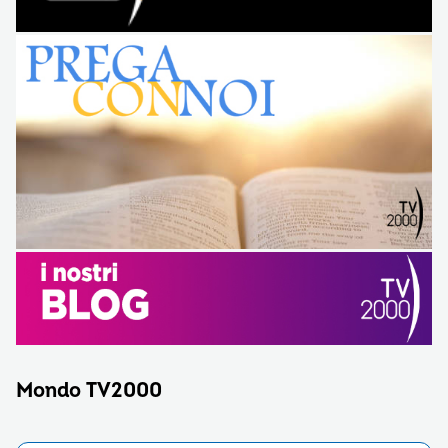
Mondo TV2000