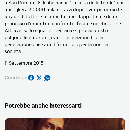
a San Rossore. E’ lì che nasce “La città delle tende” che
accoglierà 30.000 mila ragazzi dopo aver percorso le
strade di tutte le regioni italiane. Tappa finale di un
processo d’incontro, confronto, festa e celebrazione.
Attraverso lo sguardo dei ragazzi protagonisti si
colgono le emozioni, i valori e le azioni di una
generazione che sarà il futuro di questa nostra
società.
11 Settembre 2015
Condividi:
Potrebbe anche interessarti