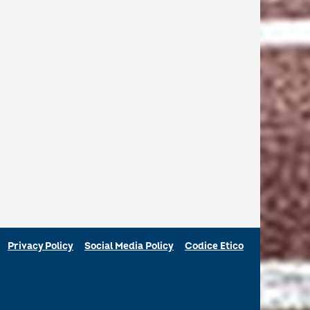
Privacy Policy
Social Media Policy
Codice Etico