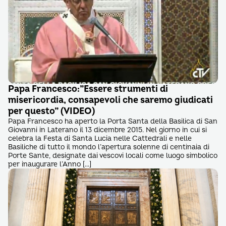
Papa Francesco:”Essere strumenti di
misericordia, consapevoli che saremo giudicati
per questo” (VIDEO)
Papa Francesco ha aperto la Porta Santa della Basilica di San
Giovanni in Laterano il 13 dicembre 2015. Nel giorno in cui si
celebra la Festa di Santa Lucia nelle Cattedrali e nelle
Basiliche di tutto il mondo l’apertura solenne di centinaia di
Porte Sante, designate dai vescovi locali come luogo simbolico
per inaugurare l’Anno […]