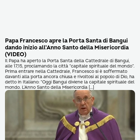
Papa Francesco apre la Porta Santa di Bangui
dando inizio all’Anno Santo della Misericordia
(VIDEO)
Il Papa ha aperto la Porta Santa della Cattedrale di Bangui,
alle 17,15, proclamando la città “capitale spirituale del mondo”.
Prima entrare nella Cattedrale, Francesco si è soffermato
davanti alla porta ancora chiusa e rivoltosi al popolo di Dio, ha
detto in Italiano: “Oggi Bangui diviene la capitale spirituale del
mondo. L’Anno Santo della Misericordia […]