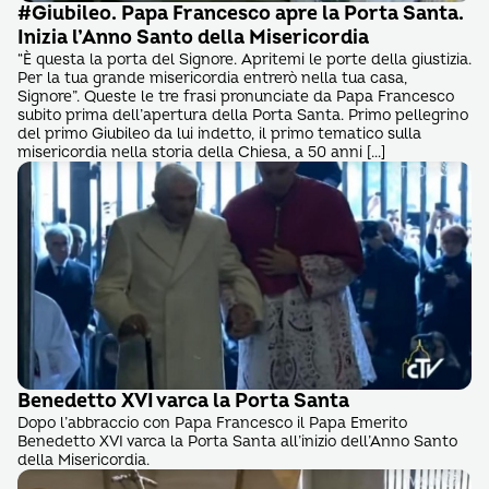
#Giubileo. Papa Francesco apre la Porta Santa.
Inizia l’Anno Santo della Misericordia
“È questa la porta del Signore. Apritemi le porte della giustizia.
Per la tua grande misericordia entrerò nella tua casa,
Signore”. Queste le tre frasi pronunciate da Papa Francesco
subito prima dell’apertura della Porta Santa. Primo pellegrino
del primo Giubileo da lui indetto, il primo tematico sulla
misericordia nella storia della Chiesa, a 50 anni […]
Benedetto XVI varca la Porta Santa
Dopo l’abbraccio con Papa Francesco il Papa Emerito
Benedetto XVI varca la Porta Santa all’inizio dell’Anno Santo
della Misericordia.