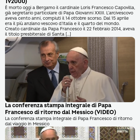
Tv2000)
È morto oggi a Bergamo il cardinale Loris Francesco Capovilla,
già segretario particolare di Papa Giovanni XXIII. L’arcivescovo
aveva cento anni, compiuti il 14 ottobre scorso. Dal 15 aprile
era il più anziano vescovo d’Italia e il quarto del mondo.
Creato cardinale da Papa Francesco il 22 febbraio 2014, aveva
il titolo presbiterale di Santa […]
La conferenza stampa integrale di Papa
Francesco di ritorno dal Messico (VIDEO)
La conferenza stampa integrale di Papa Francesco di ritorno
dal viaggio in Messico