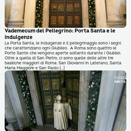
Vademecum del Pellegrino: Porta Santa e le
indulgenze
La Porta Santa, le indulgenze e il pellegrinaggio sono i segni
che caratterizzano ogni Giubileo. A Roma sono quattro le
Porte Sante che vengono aperte soltanto durante i Giubilei.
Oltre a quella di San Pietro, ci sono quelle delle altre tre
basiliche maggiori di Roma: San Giovanni in Laterano, Santa
Maria Maggiore e San Paolo […]