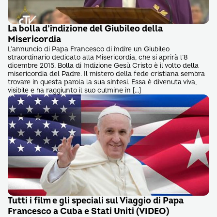
La bolla d’indizione del Giubileo della
Misericordia
L’annuncio di Papa Francesco di indire un Giubileo
straordinario dedicato alla Misericordia, che si aprirà l’8
dicembre 2015. Bolla di Indizione Gesù Cristo è il volto della
misericordia del Padre. Il mistero della fede cristiana sembra
trovare in questa parola la sua sintesi. Essa è divenuta viva,
visibile e ha raggiunto il suo culmine in […]
Tutti i film e gli speciali sul Viaggio di Papa
Francesco a Cuba e Stati Uniti (VIDEO)