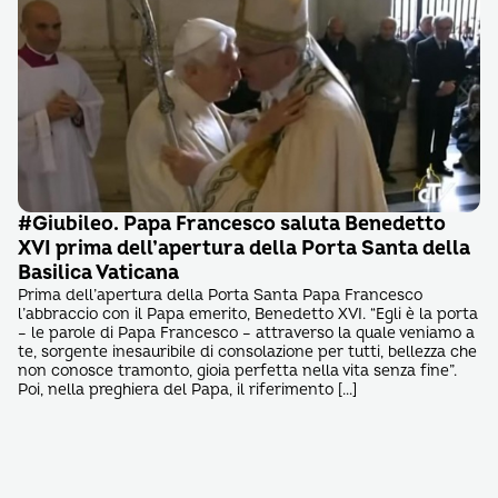
#Giubileo. Papa Francesco saluta Benedetto
XVI prima dell’apertura della Porta Santa della
Basilica Vaticana
Prima dell’apertura della Porta Santa Papa Francesco
l’abbraccio con il Papa emerito, Benedetto XVI. “Egli è la porta
– le parole di Papa Francesco – attraverso la quale veniamo a
te, sorgente inesauribile di consolazione per tutti, bellezza che
non conosce tramonto, gioia perfetta nella vita senza fine”.
Poi, nella preghiera del Papa, il riferimento […]