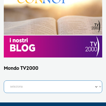
Mondo TV2000