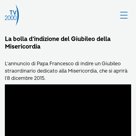
La bolla d’indizione del Giubileo della
Misericordia
L’annuncio di Papa Francesco di indire un Giubileo
straordinario dedicato alla Misericordia, che si aprirà
l’8 dicembre 2015.