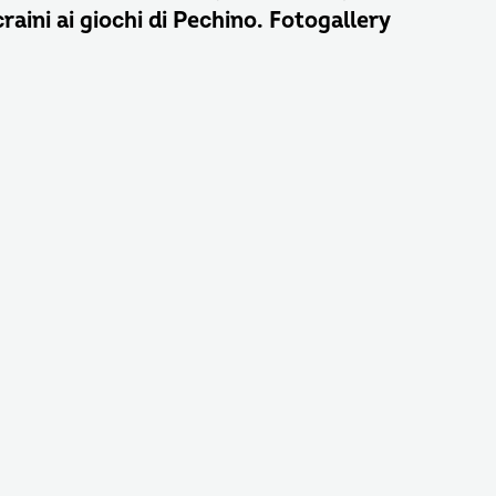
craini ai giochi di Pechino. Fotogallery