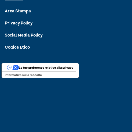
Area Stampa
Privacy Policy
Social Media Policy
Codice Etico
Le tue preferenze relative alla privacy
Informativa sulla raccolta