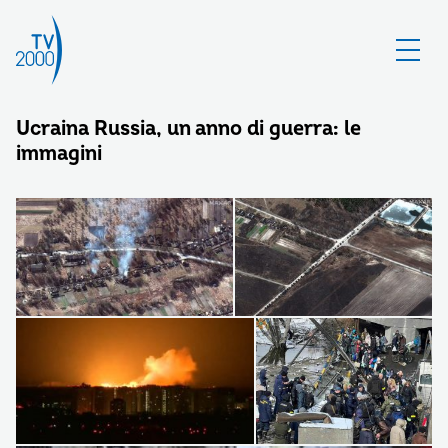
Ucraina Russia, un anno di guerra: le
immagini