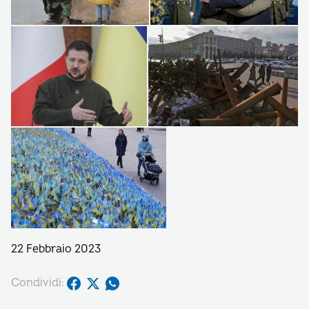
22 Febbraio 2023
Condividi: