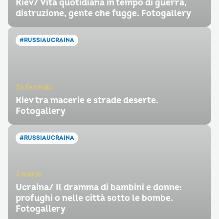
Kiev/ Vita quotidiana in tempo di guerra,
distruzione, gente che fugge. Fotogallery
#RUSSIAUCRAINA
26 febbraio
Kiev tra macerie e strade deserte.
Fotogallery
#RUSSIAUCRAINA
3 marzo
Ucraina/ Il dramma di bambini e donne:
profughi o nelle città sotto le bombe.
Fotogallery