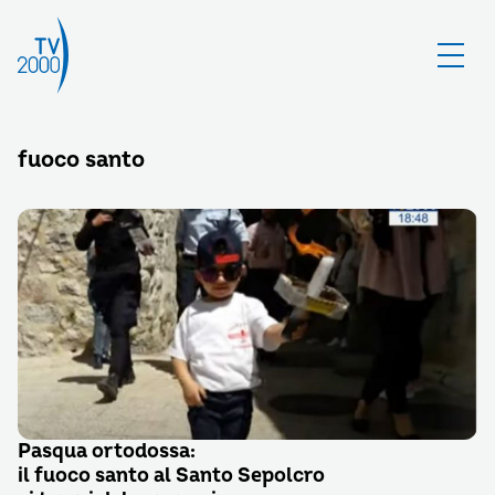
fuoco santo
Pasqua ortodossa:
il fuoco santo al Santo Sepolcro