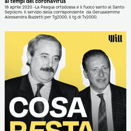
ai tempi del coronavirus
18 aprile 2020 -La Pasqua ortodossa e il fuoco santo al Santo
Sepolcro. Il servizio della corrispondente da Gerusalemme
Alessandra Buzzetti per Tg2000, il tg di Tv2000.