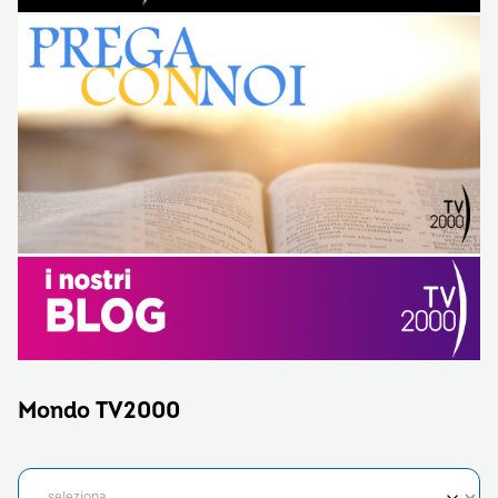
Mondo TV2000