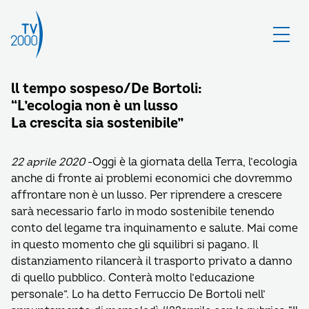
ll tempo sospeso/De Bortoli:
“L’ecologia non è un lusso
La crescita sia sostenibile”
22 aprile 2020
-Oggi è la giornata della Terra, l’ecologia
anche di fronte ai problemi economici che dovremmo
affrontare non è un lusso. Per riprendere a crescere
sarà necessario farlo in modo sostenibile tenendo
conto del legame tra inquinamento e salute. Mai come
in questo momento che gli squilibri si pagano. Il
distanziamento rilancerà il trasporto privato a danno
di quello pubblico. Conterà molto l’educazione
personale”. Lo ha detto Ferruccio De Bortoli nell’