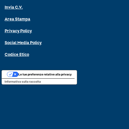
Invia C.V.
Area Stampa
Privacy Policy
Social Media Policy
Codice Etico
Le tue preferenze relative alla privacy
Informativa sulla raccolta