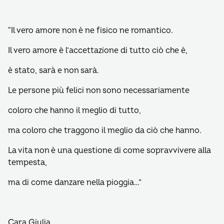
“Il vero amore non è ne fisico ne romantico.
Il vero amore è l’accettazione di tutto ciò che è,
è stato, sarà e non sarà.
Le persone più felici non sono necessariamente
coloro che hanno il meglio di tutto,
ma coloro che traggono il meglio da ciò che hanno.
La vita non è una questione di come sopravvivere alla
tempesta,
ma di come danzare nella pioggia…”
Cara Giulia,