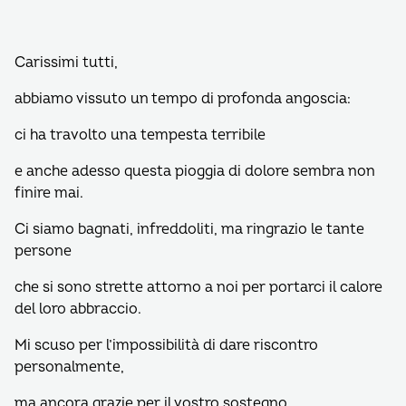
Carissimi tutti,
abbiamo vissuto un tempo di profonda angoscia:
ci ha travolto una tempesta terribile
e anche adesso questa pioggia di dolore sembra non
finire mai.
Ci siamo bagnati, infreddoliti, ma ringrazio le tante
persone
che si sono strette attorno a noi per portarci il calore
del loro abbraccio.
Mi scuso per l’impossibilità di dare riscontro
personalmente,
ma ancora grazie per il vostro sostegno