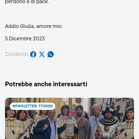
perdono e di pace.
Addio Giulia, amore mio.
5 Dicembre 2023
Condividi:
Potrebbe anche interessarti
NEWSLETTER; TV2000