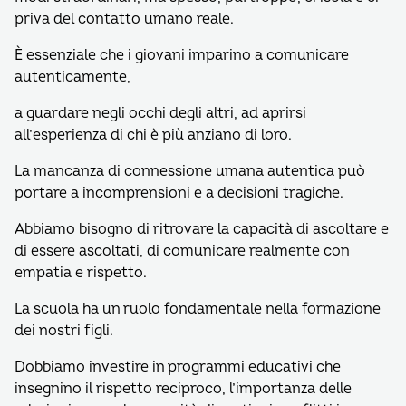
priva del contatto umano reale.
È essenziale che i giovani imparino a comunicare
autenticamente,
a guardare negli occhi degli altri, ad aprirsi
all’esperienza di chi è più anziano di loro.
La mancanza di connessione umana autentica può
portare a incomprensioni e a decisioni tragiche.
Abbiamo bisogno di ritrovare la capacità di ascoltare e
di essere ascoltati, di comunicare realmente con
empatia e rispetto.
La scuola ha un ruolo fondamentale nella formazione
dei nostri figli.
Dobbiamo investire in programmi educativi che
insegnino il rispetto reciproco, l’importanza delle