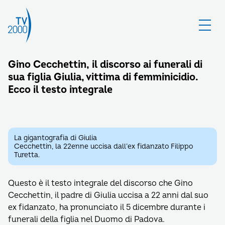
Gino Cecchettin, il discorso ai funerali di
sua figlia Giulia, vittima di femminicidio.
Ecco il testo integrale
La gigantografia di Giulia
Cecchettin, la 22enne uccisa dall’ex fidanzato Filippo
Turetta.
Questo è il testo integrale del discorso che Gino
Cecchettin, il padre di Giulia uccisa a 22 anni dal suo
ex fidanzato, ha pronunciato il 5 dicembre durante i
funerali della figlia nel Duomo di Padova.