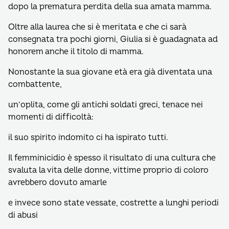
dopo la prematura perdita della sua amata mamma.
Oltre alla laurea che si è meritata e che ci sarà
consegnata tra pochi giorni, Giulia si è guadagnata ad
honorem anche il titolo di mamma.
Nonostante la sua giovane età era già diventata una
combattente,
un’oplita, come gli antichi soldati greci, tenace nei
momenti di difficoltà:
il suo spirito indomito ci ha ispirato tutti.
Il femminicidio è spesso il risultato di una cultura che
svaluta la vita delle donne, vittime proprio di coloro
avrebbero dovuto amarle
e invece sono state vessate, costrette a lunghi periodi
di abusi