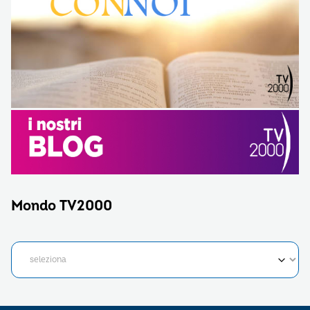
Mondo TV2000