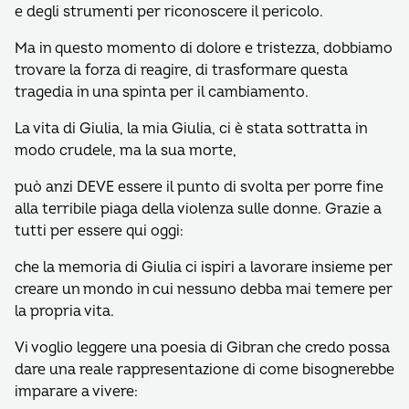
e degli strumenti per riconoscere il pericolo.
Ma in questo momento di dolore e tristezza, dobbiamo
trovare la forza di reagire, di trasformare questa
tragedia in una spinta per il cambiamento.
La vita di Giulia, la mia Giulia, ci è stata sottratta in
modo crudele, ma la sua morte,
può anzi DEVE essere il punto di svolta per porre fine
alla terribile piaga della violenza sulle donne. Grazie a
tutti per essere qui oggi:
che la memoria di Giulia ci ispiri a lavorare insieme per
creare un mondo in cui nessuno debba mai temere per
la propria vita.
Vi voglio leggere una poesia di Gibran che credo possa
dare una reale rappresentazione di come bisognerebbe
imparare a vivere: