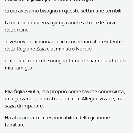
di cui avevamo bisogno in queste settimane terribili.
La mia riconoscenza giunga anche a tutte le forze
dell’ordine,
al vescovo e ai monaci che ci ospitano al presidente
della Regione Zaia e al ministro Nordio
e alle istituzioni che congiuntamente hanno aiutato la
mia famiglia.
Mia figlia Giulia, era proprio come l’avete conosciuta,
una giovane donna straordinaria. Allegra, vivace, mai
sazia di imparare.
Ha abbracciato la responsabilità della gestione
familiare