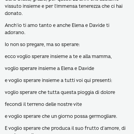
vissuto insieme e per l’immensa tenerezza che ci hai
donato.
Anch’io ti amo tanto e anche Elena e Davide ti
adorano.
Io non so pregare, ma so sperare:
ecco voglio sperare insieme a te e alla mamma,
voglio sperare insieme a Elena e Davide
e voglio sperare insieme a tutti voi qui presenti:
voglio sperare che tutta questa pioggia di dolore
fecondi il terreno delle nostre vite
e voglio sperare che un giorno possa germogliare.
E voglio sperare che produca il suo frutto d’amore, di