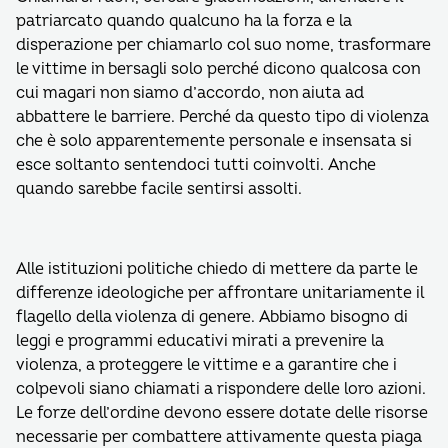
patriarcato quando qualcuno ha la forza e la
disperazione per chiamarlo col suo nome, trasformare
le vittime in bersagli solo perché dicono qualcosa con
cui magari non siamo d’accordo, non aiuta ad
abbattere le barriere. Perché da questo tipo di violenza
che è solo apparentemente personale e insensata si
esce soltanto sentendoci tutti coinvolti. Anche
quando sarebbe facile sentirsi assolti.
Alle istituzioni politiche chiedo di mettere da parte le
differenze ideologiche per affrontare unitariamente il
flagello della violenza di genere. Abbiamo bisogno di
leggi e programmi educativi mirati a prevenire la
violenza, a proteggere le vittime e a garantire che i
colpevoli siano chiamati a rispondere delle loro azioni.
Le forze dell’ordine devono essere dotate delle risorse
necessarie per combattere attivamente questa piaga