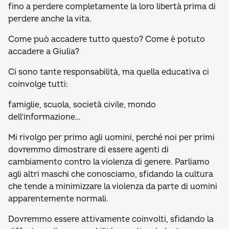
fino a perdere completamente la loro libertà prima di
perdere anche la vita.
Come può accadere tutto questo? Come è potuto
accadere a Giulia?
Ci sono tante responsabilità, ma quella educativa ci
coinvolge tutti:
famiglie, scuola, società civile, mondo
dell’informazione…
Mi rivolgo per primo agli uomini, perché noi per primi
dovremmo dimostrare di essere agenti di
cambiamento contro la violenza di genere. Parliamo
agli altri maschi che conosciamo, sfidando la cultura
che tende a minimizzare la violenza da parte di uomini
apparentemente normali.
Dovremmo essere attivamente coinvolti, sfidando la