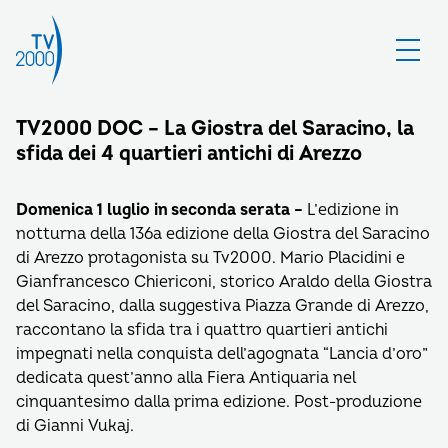
TV2000 DOC – La Giostra del Saracino, la
sfida dei 4 quartieri antichi di Arezzo
Domenica 1 luglio in seconda serata –
L’edizione in
notturna della 136a edizione della Giostra del Saracino
di Arezzo protagonista su Tv2000. Mario Placidini e
Gianfrancesco Chiericoni, storico Araldo della Giostra
del Saracino, dalla suggestiva Piazza Grande di Arezzo,
raccontano la sfida tra i quattro quartieri antichi
impegnati nella conquista dell’agognata “Lancia d’oro”
dedicata quest’anno alla Fiera Antiquaria nel
cinquantesimo dalla prima edizione. Post-produzione
di Gianni Vukaj.