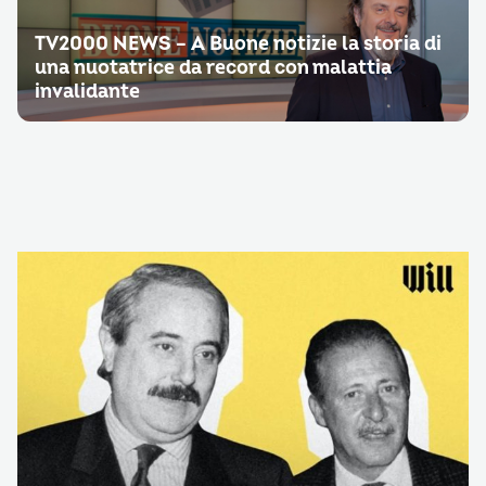
TV2000 NEWS – A Buone notizie la storia di
una nuotatrice da record con malattia
invalidante