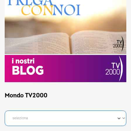
Mondo TV2000