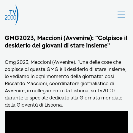
GMG2023, Maccioni (Avvenire): “Colpisce il
desiderio dei giovani di stare insieme”
Gmg 2023, Maccioni (Avvenire): “Una delle cose che
colpisce di questa GMG è il desiderio di stare insieme,
lo vediamo in ogni momento della giornata”, così
Riccardo Maccioni, coordinatore giornalistico di
Avvenire, in collegamento da Lisbona, su Tv2000
durante lo speciale dedicato alla Giornata mondiale
della Gioventù di Lisbona.