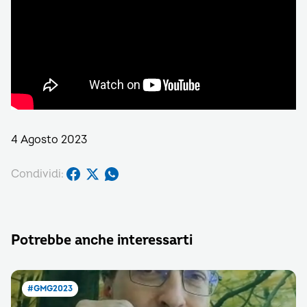
4 Agosto 2023
Condividi:
Potrebbe anche interessarti
#GMG2023