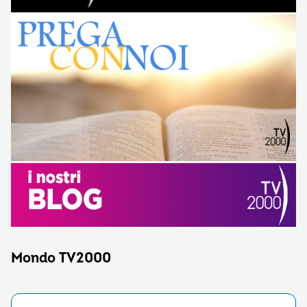
Mondo TV2000