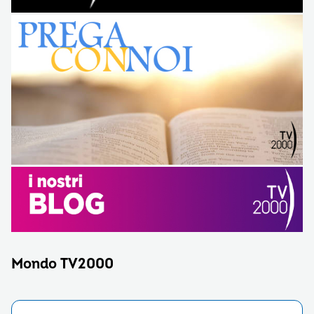
Mondo TV2000