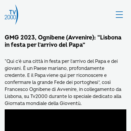
GMG 2023, Ognibene (Avvenire): “Lisbona
in festa per l’arrivo del Papa”
“Qui c’è una città in festa per l’arrivo del Papa e dei
giovani. È un Paese mariano, profondamente
credente. E il Papa viene qui per riconoscere e
confermare la grande Fede dei portoghesi”, così
Francesco Ognibene di Avvenire, in collegamento da
Lisbona, su Tv2000 durante lo speciale dedicato alla
Giornata mondiale della Gioventù.