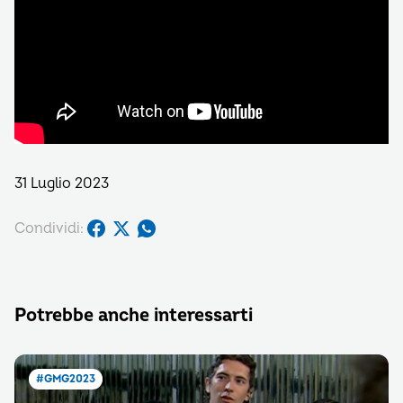
31 Luglio 2023
Condividi:
Potrebbe anche interessarti
#GMG2023