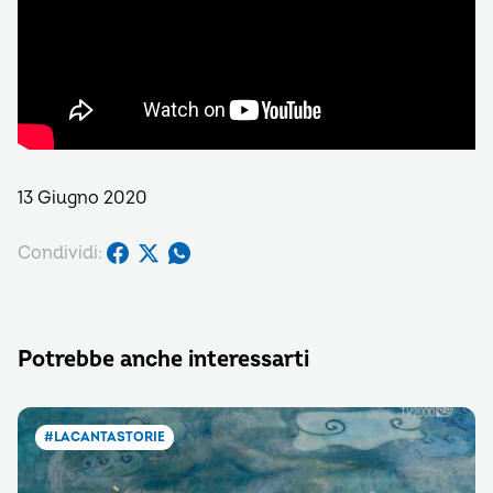
13 Giugno 2020
Condividi:
Potrebbe anche interessarti
#LACANTASTORIE