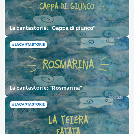
La cantastorie: “Cappa di giunco”
#LACANTASTORIE
La cantastorie: “Rosmarina”
#LACANTASTORIE