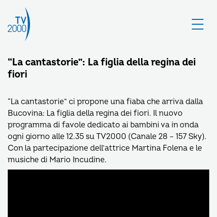
“La cantastorie”: La figlia della regina dei
fiori
“La cantastorie” ci propone una fiaba che arriva dalla
Bucovina: La figlia della regina dei fiori. Il nuovo
programma di favole dedicato ai bambini va in onda
ogni giorno alle 12.35 su TV2000 (Canale 28 – 157 Sky).
Con la partecipazione dell’attrice Martina Folena e le
musiche di Mario Incudine.