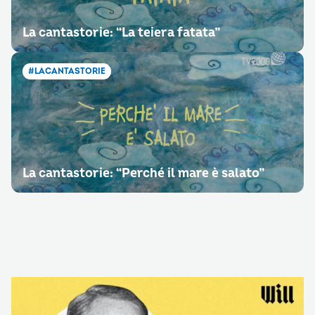
La cantastorie: “La teiera fatata”
#LACANTASTORIE
La cantastorie: “Perché il mare è salato”