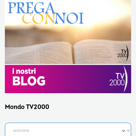
Mondo TV2000