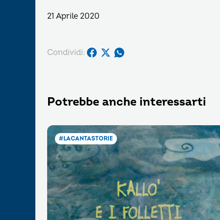
21 Aprile 2020
Condividi:
Potrebbe anche interessarti
#LACANTASTORIE