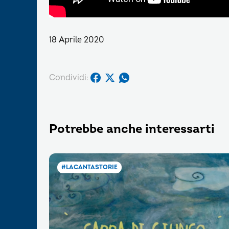
18 Aprile 2020
Condividi:
Potrebbe anche interessarti
#LACANTASTORIE