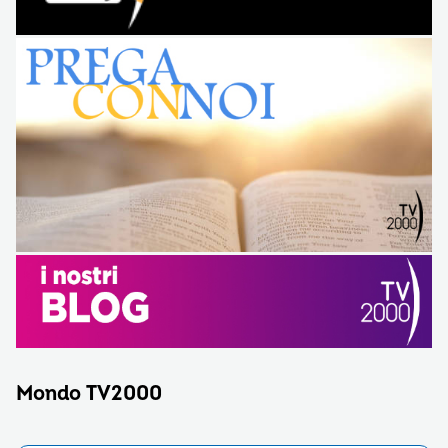
Mondo TV2000