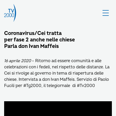
Coronavirus/Cei tratta
per fase 2 anche nelle chiese
Parla don Ivan Maffeis
16 aprile 2020
– Ritorno ad essere comunità e alle
celebrazioni con i fedeli, nel rispetto delle distanze. La
Cei si rivolge al governo in tema di riapertura delle
chiese. Intervista a don Ivan Maffeis. Servizio di Paolo
Fucili per #Tg2000, il telegiornale di #Tv2000