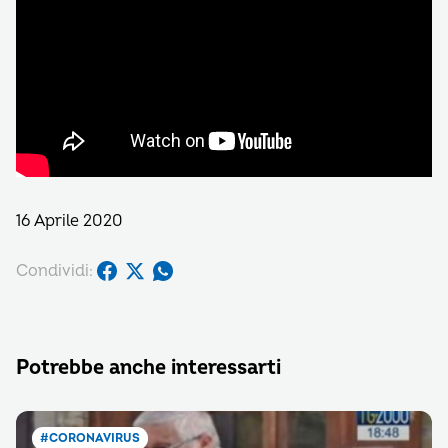
16 Aprile 2020
Condividi:
Potrebbe anche interessarti
#CORONAVIRUS