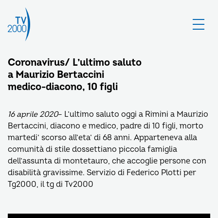
Coronavirus/ L’ultimo saluto
a Maurizio Bertaccini
medico-diacono, 10 figli
16 aprile 2020
– L’ultimo saluto oggi a Rimini a Maurizio
Bertaccini, diacono e medico, padre di 10 figli, morto
martedi’ scorso all’eta’ di 68 anni. Apparteneva alla
comunità di stile dossettiano piccola famiglia
dell’assunta di montetauro, che accoglie persone con
disabilità gravissime. Servizio di Federico Plotti per
Tg2000, il tg di Tv2000