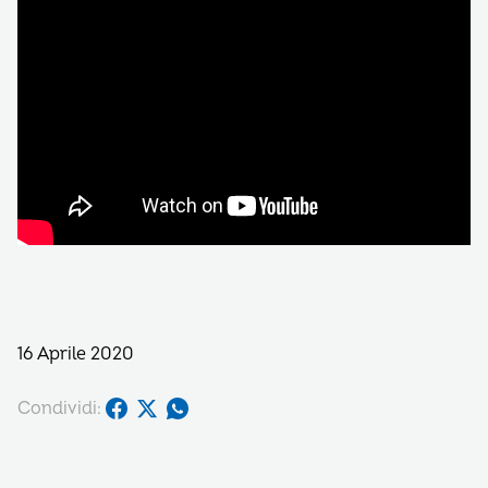
16 Aprile 2020
Condividi: