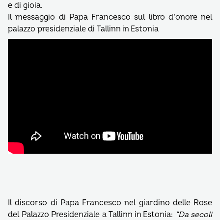
e di gioia.
Il messaggio di Papa Francesco sul libro d’onore nel
palazzo presidenziale di Tallinn in Estonia
Il discorso di Papa Francesco nel giardino delle Rose
del Palazzo Presidenziale a Tallinn in Estonia:
“Da secoli