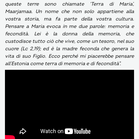
queste terre sono chiamate ‘Terra di Maria’,
Maarjamaa. Un nome che non solo appartiene alla
vostra storia, ma fa parte della vostra cultura.
Pensare a Maria evoca in me due parole: memoria e
fecondità. Lei è la donna della memoria, che
custodisce tutto ciò che vive, come un tesoro, nel suo
cuore (Lc 2,19); ed è la madre feconda che genera la
vita di suo Figlio. Ecco perché mi piacerebbe pensare
all’Estonia come terra di memoria e di fecondità”.