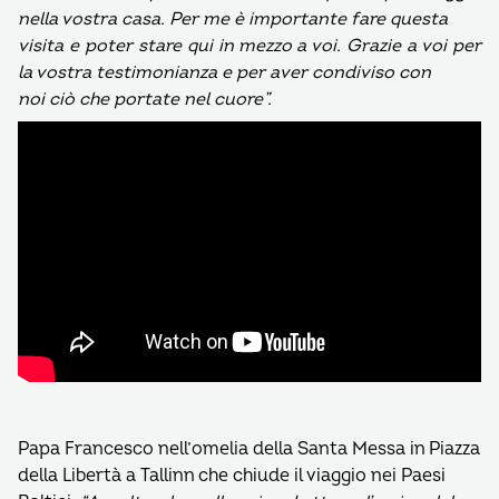
nella vostra casa. Per me è importante fare questa
visita e poter stare qui in mezzo a voi. Grazie a voi per
la vostra testimonianza e per aver condiviso con
noi ciò che portate nel cuore”.
Papa Francesco nell’omelia della Santa Messa in Piazza
della Libertà a Tallinn che chiude il viaggio nei Paesi