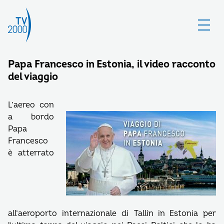
Papa Francesco in Estonia, il video racconto
del viaggio
L’aereo con
a bordo
Papa
Francesco
è atterrato
all’aeroporto internazionale di Tallin in Estonia per