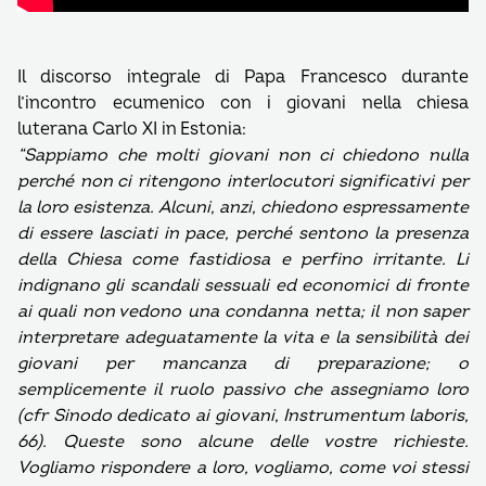
Il discorso integrale di Papa Francesco durante
l’incontro ecumenico con i giovani nella chiesa
luterana Carlo XI in Estonia:
“Sappiamo che molti giovani non ci chiedono nulla
perché non ci ritengono interlocutori significativi per
la loro esistenza. Alcuni, anzi, chiedono espressamente
di essere lasciati in pace, perché sentono la presenza
della Chiesa come fastidiosa e perfino irritante. Li
indignano gli scandali sessuali ed economici di fronte
ai quali non vedono una condanna netta; il non saper
interpretare adeguatamente la vita e la sensibilità dei
giovani per mancanza di preparazione; o
semplicemente il ruolo passivo che assegniamo loro
(cfr Sinodo dedicato ai giovani, Instrumentum laboris,
66). Queste sono alcune delle vostre richieste.
Vogliamo rispondere a loro, vogliamo, come voi stessi