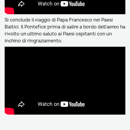
Si conclude il viaggio di Papa Francesco nei Paesi
Baltici. Il Pontefice prima di salire a bordo dell’aereo ha
rivolto un ultimo saluto ai Paesi ospitanti con un
inchino di ringraziamento.