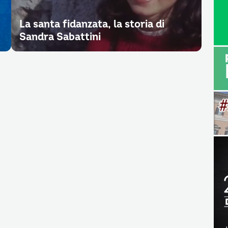
La santa fidanzata, la storia di
Sandra Sabattini