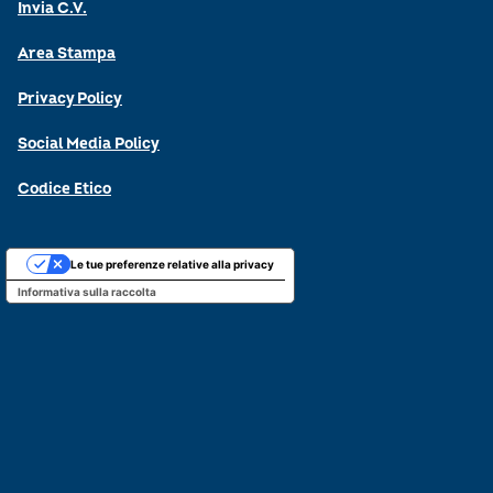
Invia C.V.
Area Stampa
Privacy Policy
Social Media Policy
Codice Etico
Le tue preferenze relative alla privacy
Informativa sulla raccolta