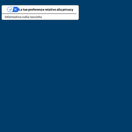
Le tue preferenze relative alla privacy
Informativa sulla raccolta