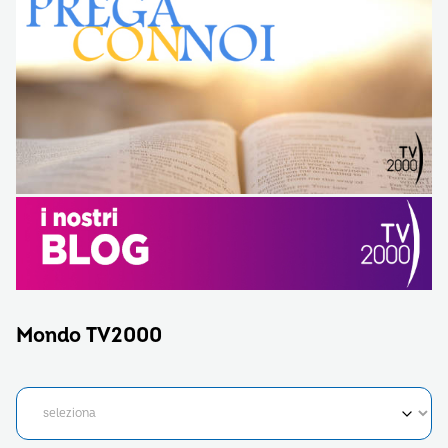
Mondo TV2000