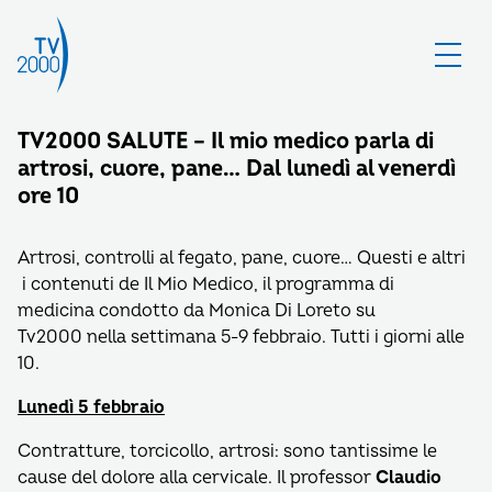
TV2000 SALUTE – Il mio medico parla di
artrosi, cuore, pane… Dal lunedì al venerdì
ore 10
Artrosi, controlli al fegato, pane, cuore… Questi e altri
i contenuti de Il Mio Medico, il programma di
medicina condotto da Monica Di Loreto su
Tv2000 nella settimana 5-9 febbraio. Tutti i giorni alle
10.
Lunedì 5 febbraio
Contratture, torcicollo, artrosi: sono tantissime le
cause del dolore alla cervicale. Il professor
Claudio