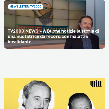
NEWSLETTER; TV2000
TV2000 NEWS – A Buone notizie la storia di
una nuotatrice da record con malattia
invalidante