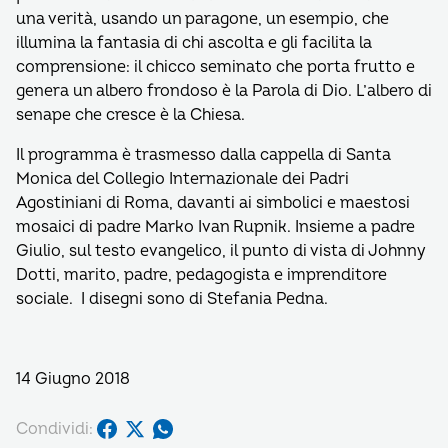
una verità, usando un paragone, un esempio, che
illumina la fantasia di chi ascolta e gli facilita la
comprensione: il chicco seminato che porta frutto e
genera un albero frondoso è la Parola di Dio. L’albero di
senape che cresce è la Chiesa.
Il programma è trasmesso dalla cappella di Santa
Monica del Collegio Internazionale dei Padri
Agostiniani di Roma, davanti ai simbolici e maestosi
mosaici di padre Marko Ivan Rupnik. Insieme a padre
Giulio, sul testo evangelico, il punto di vista di Johnny
Dotti, marito, padre, pedagogista e imprenditore
sociale. I disegni sono di Stefania Pedna.
14 Giugno 2018
Condividi: