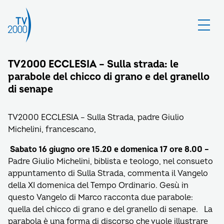
TV2000 ECCLESIA – Sulla strada: le
parabole del chicco di grano e del granello
di senape
TV2000 ECCLESIA – Sulla Strada, padre Giulio
Michelini, francescano,
Sabato 16 giugno ore 15.20 e domenica 17 ore 8.00 –
Padre Giulio Michelini, biblista e teologo, nel consueto
appuntamento di Sulla Strada, commenta il Vangelo
della XI domenica del Tempo Ordinario. Gesù in
questo Vangelo di Marco racconta due parabole:
quella del chicco di grano e del granello di senape. La
parabola è una forma di discorso che vuole illustrare