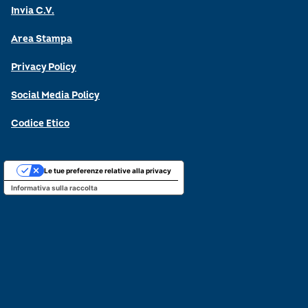
Invia C.V.
Area Stampa
Privacy Policy
Social Media Policy
Codice Etico
Le tue preferenze relative alla privacy
Informativa sulla raccolta